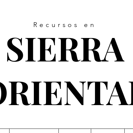
Recursos en
SIERRA
ORIENTA