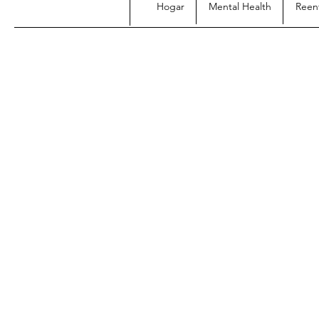
Hogar
Mental Health
Reen